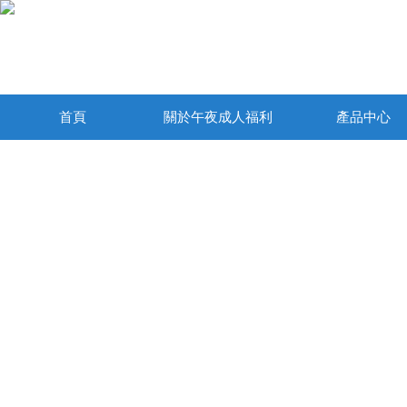
首頁
關於午夜成人福利
產品中心