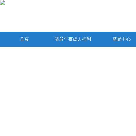
首頁
關於午夜成人福利
產品中心