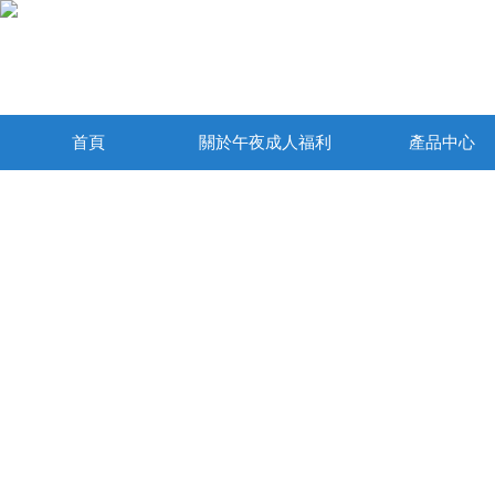
首頁
關於午夜成人福利
產品中心