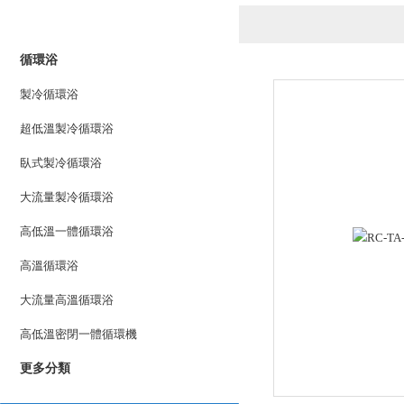
產品列表
PRODUCTS LIST
循環浴
製冷循環浴
超低溫製冷循環浴
臥式製冷循環浴
大流量製冷循環浴
高低溫一體循環浴
高溫循環浴
大流量高溫循環浴
高低溫密閉一體循環機
更多分類