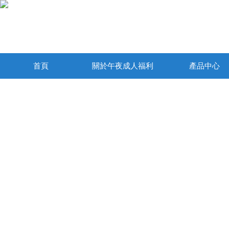
首頁
關於午夜成人福利
產品中心