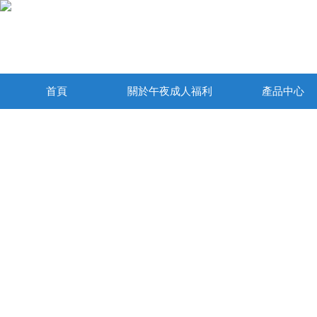
首頁
關於午夜成人福利
產品中心