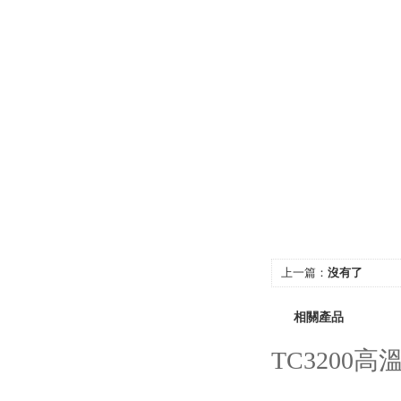
上一篇：
沒有了
相關產品
TC3200