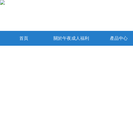
首頁
關於午夜成人福利
產品中心