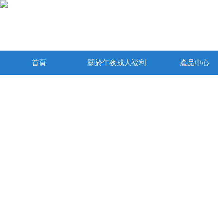
首頁
關於午夜成人福利
產品中心