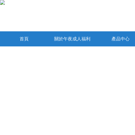
首頁
關於午夜成人福利
產品中心